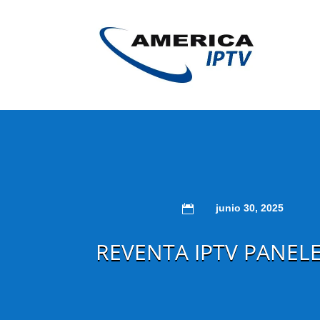
junio 30, 2025

REVENTA IPTV PANELE