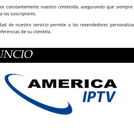
mos constantemente nuestro contenido, asegurando que siempre
a los suscriptores.
lidad de nuestro servicio permite a los revendedores personaliza
ferencias de su clientela.