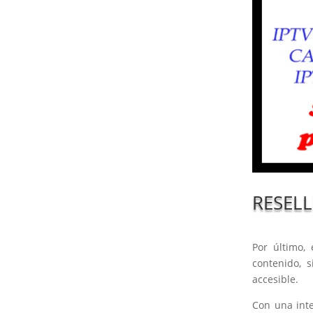
RESELL
Por último, 
contenido, 
accesible.
Con una inte